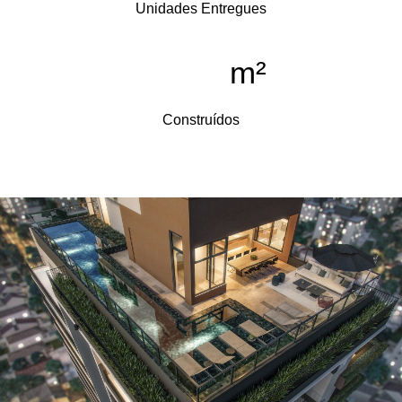
Unidades Entregues
m²
Construídos