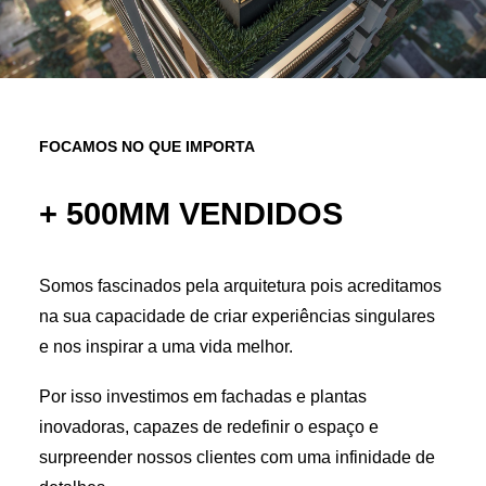
FOCAMOS NO QUE IMPORTA
+ 500MM VENDIDOS
Somos fascinados pela arquitetura pois acreditamos
na sua capacidade de criar experiências singulares
e nos inspirar a uma vida melhor.
Por isso investimos em fachadas e plantas
inovadoras, capazes de redefinir o espaço e
surpreender nossos clientes com uma infinidade de