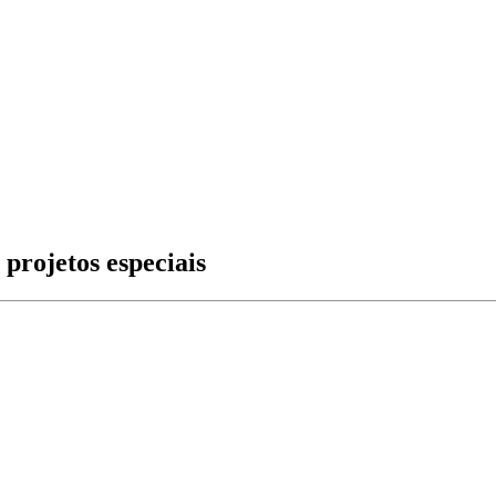
 projetos especiais