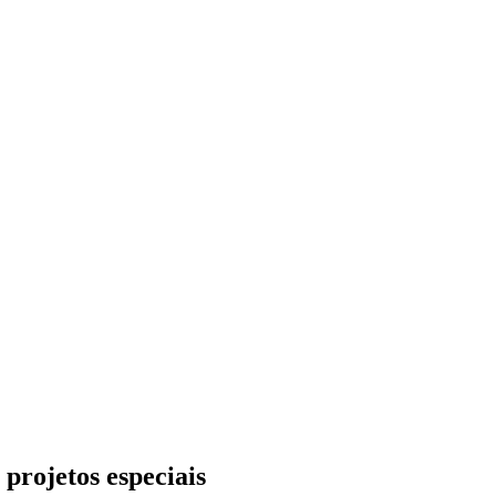
 projetos especiais