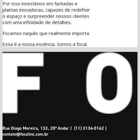
Por isso investimos em fachadas e
plantas inovadoras, capazes de redefinir
o espaço e surpreender nossos clientes
com uma infinidade de detalhes.
Focamos naquilo que realmente importa.
Essa é a nossa essência. Somos a focal.
Rua Diogo Moreira, 132, 20ª Andar | (11) 3136-0142 |
contato@focalinc.com.br