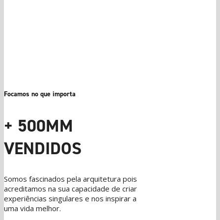
Focamos no que importa
+ 500MM
VENDIDOS
Somos fascinados pela arquitetura pois
acreditamos na sua capacidade de criar
experiências singulares e nos inspirar a
uma vida melhor.